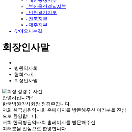
- 대전충청지부
- 부산울산경남지부
- 인천경기지부
- 전북지부
- 제주지부
찾아오시는길
회장인사말
병원약사회
협회소개
회장인사말
안녕하십니까?
한국병원약사회장 정경주입니다.
저희 한국병원약사회 홈페이지를 방문해주신 여러분을 진심
으로 환영합니다.
저희 한국병원약사회 홈페이지를 방문해주신
여러분을 진심으로 환영합니다.